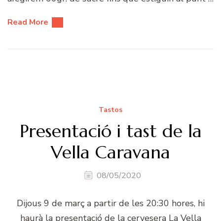
Read More
Tastos
Presentació i tast de la
Vella Caravana
08/05/2020
Dijous 9 de març a partir de les 20:30 hores, hi
haurà la presentació de la cervesera La Vella