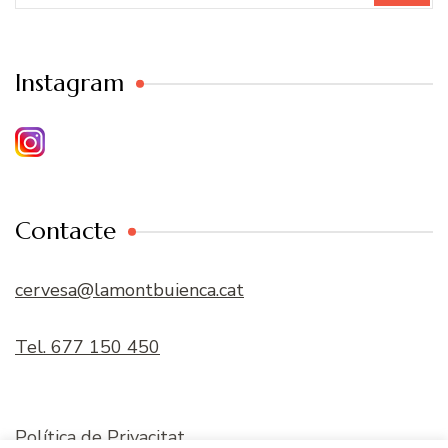
Instagram
Contacte
cervesa@lamontbuienca.cat
Tel. 677 150 450
Política de Privacitat