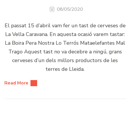
08/05/2020
El passat 15 d’abril vam fer un tast de cerveses de
La Vella Caravana. En aquesta ocasió varem tastar:
La Boira Pera Nostra Lo Terrós Mataelefantes Mal
Trago Aquest tast no va decebre a ningú, grans
cerveses d’un dels millors productors de les
terres de Lleida.
Read More