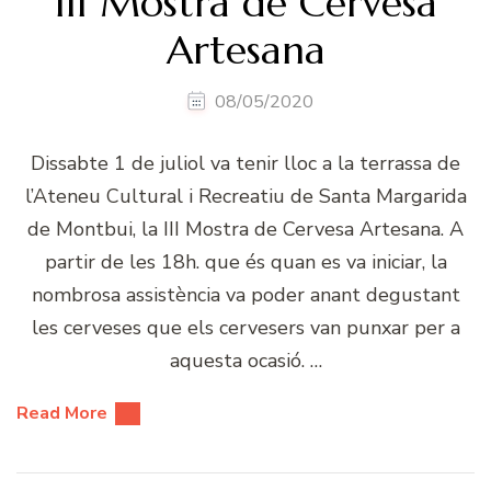
III Mostra de Cervesa
Artesana
08/05/2020
Dissabte 1 de juliol va tenir lloc a la terrassa de
l’Ateneu Cultural i Recreatiu de Santa Margarida
de Montbui, la III Mostra de Cervesa Artesana. A
partir de les 18h. que és quan es va iniciar, la
nombrosa assistència va poder anant degustant
les cerveses que els cervesers van punxar per a
aquesta ocasió. …
Read More