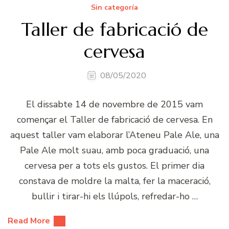
Sin categoría
Taller de fabricació de
cervesa
08/05/2020
El dissabte 14 de novembre de 2015 vam
començar el Taller de fabricació de cervesa. En
aquest taller vam elaborar l’Ateneu Pale Ale, una
Pale Ale molt suau, amb poca graduació, una
cervesa per a tots els gustos. El primer dia
constava de moldre la malta, fer la maceració,
bullir i tirar-hi els llúpols, refredar-ho …
Read More