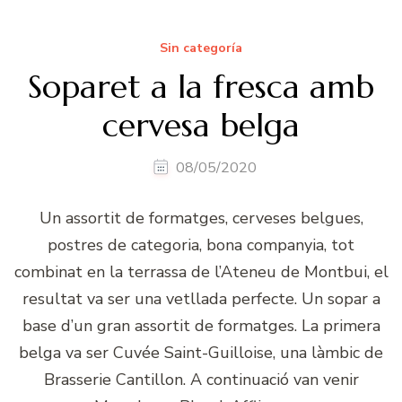
Sin categoría
Soparet a la fresca amb
cervesa belga
08/05/2020
Un assortit de formatges, cerveses belgues,
postres de categoria, bona companyia, tot
combinat en la terrassa de l’Ateneu de Montbui, el
resultat va ser una vetllada perfecte. Un sopar a
base d’un gran assortit de formatges. La primera
belga va ser Cuvée Saint-Guilloise, una làmbic de
Brasserie Cantillon. A continuació van venir