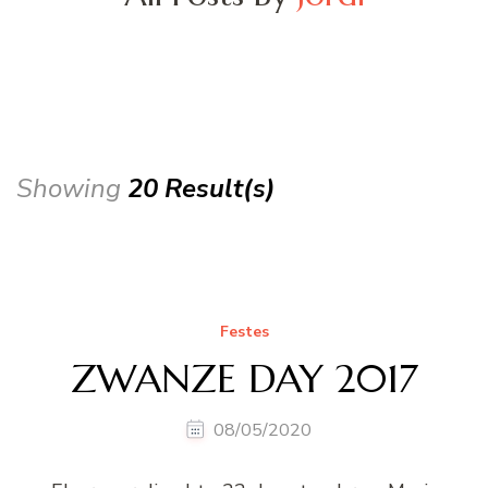
Showing
20 Result(s)
Festes
ZWANZE DAY 2017
08/05/2020